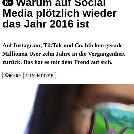
Warum auf Social
Media plötzlich wieder
das Jahr 2016 ist
Auf Instagram, TikTok und Co. blicken gerade
Millionen User zehn Jahre in die Vergangenheit
zurück. Das hat es mit dem Trend auf sich.
00:00
IN KÜRZE