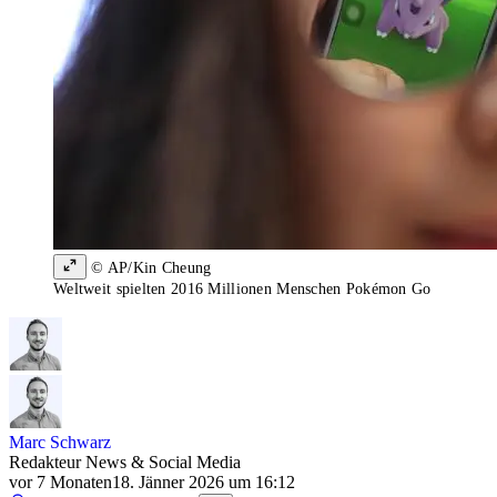
© AP/Kin Cheung
Weltweit spielten 2016 Millionen Menschen Pokémon Go
Marc Schwarz
Redakteur News & Social Media
vor 7 Monaten
18. Jänner 2026 um 16:12