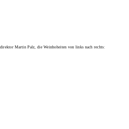
rektor Martin Palz, die Weinhoheiten von links nach rechts: