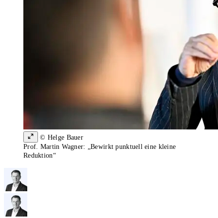
© Helge Bauer
Prof. Martin Wagner: „Bewirkt punktuell eine kleine
Reduktion“