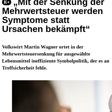
„Mit der Senkung der
Mehrwertsteuer werden
Symptome statt
Ursachen bekämpft“
Volkswirt Martin Wagner ortet in der
Mehrwertsteuersenkung für ausgewählte
Lebensmittel ineffiziente Symbolpolitik, der es an
Treffsicherheit fehle.