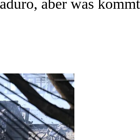
aduro, aber was kommt 