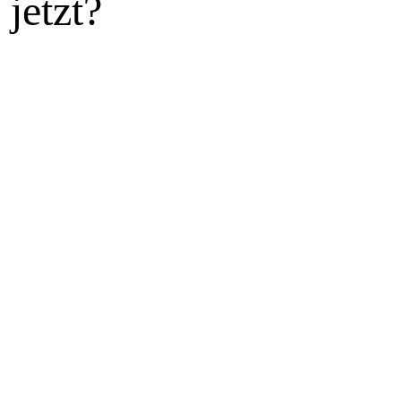
jetzt?