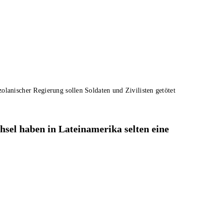
lanischer Regierung sollen Soldaten und Zivilisten getötet
sel haben in Lateinamerika selten eine