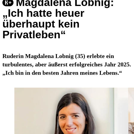
Magdalena Lobnig:
„Ich hatte heuer
überhaupt kein
Privatleben“
Ruderin Magdalena Lobnig (35) erlebte ein
turbulentes, aber äußerst erfolgreiches Jahr 2025.
„Ich bin in den besten Jahren meines Lebens.“