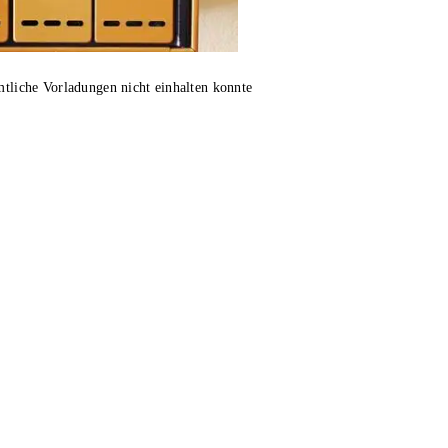
mtliche Vorladungen nicht einhalten konnte