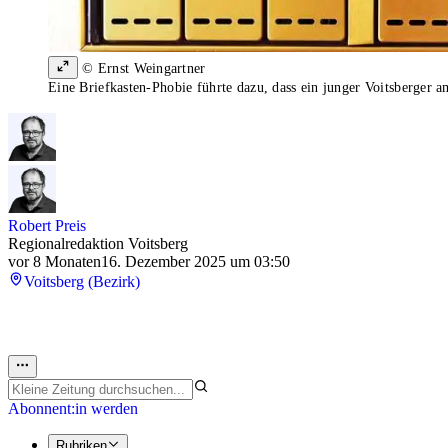
© Ernst Weingartner
Eine Briefkasten-Phobie führte dazu, dass ein junger Voitsberger a
Robert Preis
Regionalredaktion Voitsberg
vor 8 Monaten
16. Dezember 2025 um 03:50
Voitsberg (Bezirk)
Abonnent:in werden
Rubriken