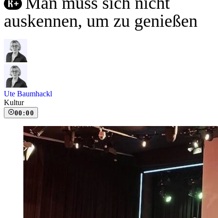
Man muss sich nicht
auskennen, um zu genießen
Ute Baumhackl
Kultur
00:00