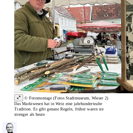
© Fotomontage (Fotos Stadtmuseum, Wieser 2)
Das Marktwesen hat in Weiz eine jahrhundertealte
Tradition. Es gibt genaue Regeln, früher waren sie
strenger als heute