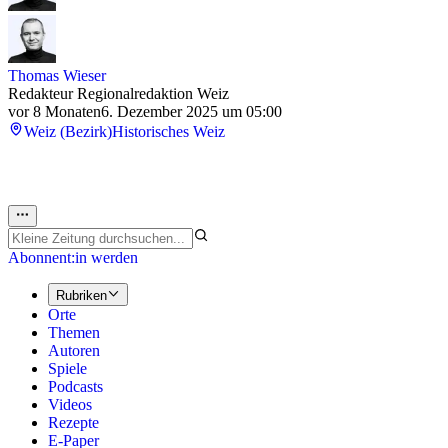
Thomas Wieser
Redakteur Regionalredaktion Weiz
vor 8 Monaten
6. Dezember 2025 um 05:00
Weiz (Bezirk)
Historisches Weiz
Abonnent:in werden
Rubriken
Orte
Themen
Autoren
Spiele
Podcasts
Videos
Rezepte
E-Paper