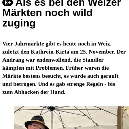
Als es bei den Weizer
Märkten noch wild
zuging
Vier Jahrmärkte gibt es heute noch in Weiz,
zuletzt den Kathrein-Kirta am 25. November. Der
Andrang war endenwollend, die Standler
kämpfen mit Problemen. Früher waren die
Märkte bestens besucht, es wurde auch gerauft
und betrogen. Und es gab strenge Regeln - bis
zum Abhacken der Hand.