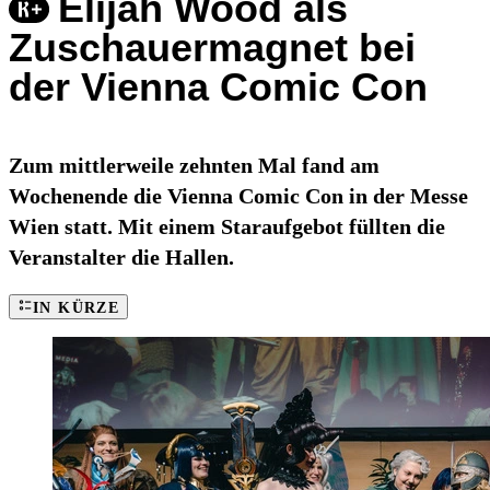
Elijah Wood als
Zuschauermagnet bei
der Vienna Comic Con
Zum mittlerweile zehnten Mal fand am
Wochenende die Vienna Comic Con in der Messe
Wien statt. Mit einem Staraufgebot füllten die
Veranstalter die Hallen.
IN KÜRZE