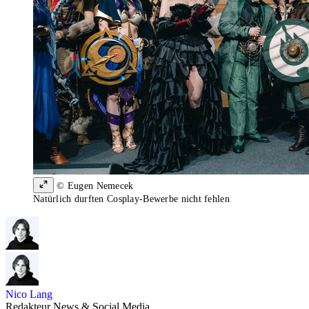
© Eugen Nemecek
Natürlich durften Cosplay-Bewerbe nicht fehlen
Nico Lang
Redakteur News & Social Media