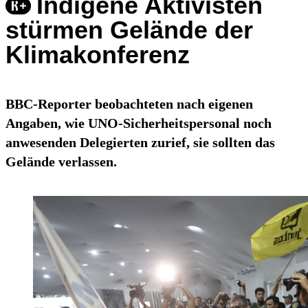
Indigene Aktivisten
stürmen Gelände der
Klimakonferenz
BBC-Reporter beobachteten nach eigenen
Angaben, wie UNO-Sicherheitspersonal noch
anwesenden Delegierten zurief, sie sollten das
Gelände verlassen.