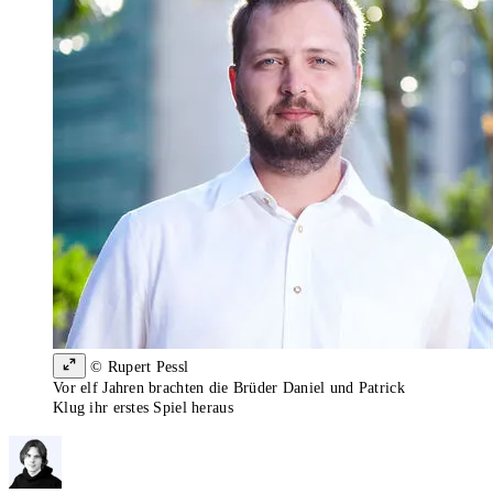
© Rupert Pessl
Vor elf Jahren brachten die Brüder Daniel und Patrick
Klug ihr erstes Spiel heraus