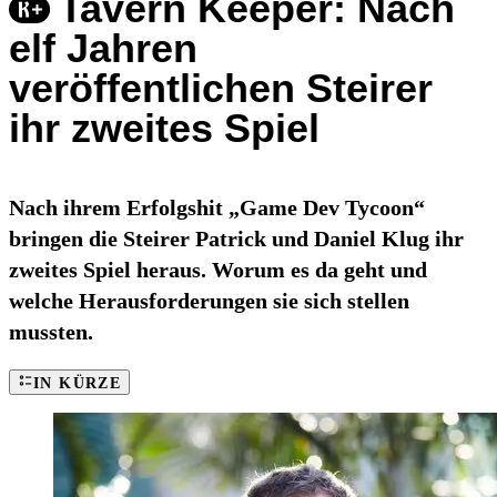
Tavern Keeper: Nach
elf Jahren
veröffentlichen Steirer
ihr zweites Spiel
Nach ihrem Erfolgshit „Game Dev Tycoon“
bringen die Steirer Patrick und Daniel Klug ihr
zweites Spiel heraus. Worum es da geht und
welche Herausforderungen sie sich stellen
mussten.
IN KÜRZE