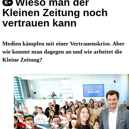
Wieso man der
Kleinen Zeitung noch
vertrauen kann
Medien kämpfen mit einer Vertrauenskrise. Aber
wie kommt man dagegen an und wie arbeitet die
Kleine Zeitung?