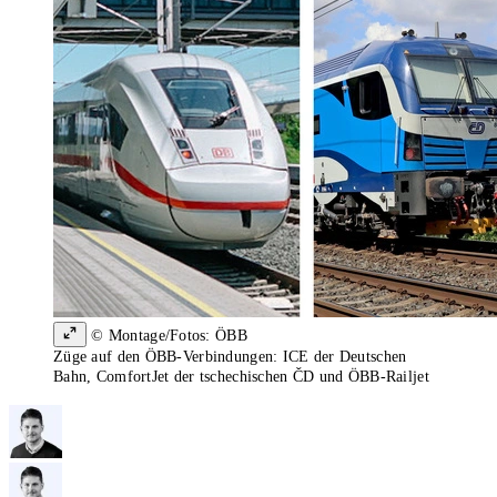
© Montage/Fotos: ÖBB
Züge auf den ÖBB-Verbindungen: ICE der Deutschen
Bahn, ComfortJet der tschechischen ČD und ÖBB-Railjet