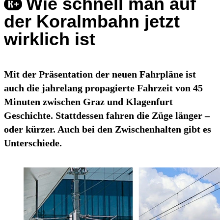
Wie schnell man auf
der Koralmbahn jetzt
wirklich ist
Mit der Präsentation der neuen Fahrpläne ist
auch die jahrelang propagierte Fahrzeit von 45
Minuten zwischen Graz und Klagenfurt
Geschichte. Stattdessen fahren die Züge länger –
oder kürzer. Auch bei den Zwischenhalten gibt es
Unterschiede.