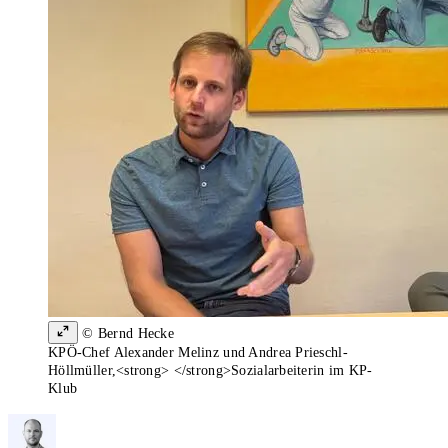
© Bernd Hecke
KPÖ-Chef Alexander Melinz und Andrea Prieschl-
Höllmüller,<strong> </strong>Sozialarbeiterin im KP-
Klub