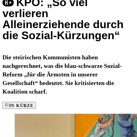
KPÖ: „So viel
verlieren
Alleinerziehende durch
die Sozial-Kürzungen“
Die steirischen Kommunisten haben
nachgerechnet, was die blau-schwarze Sozial-
Reform „für die Ärmsten in unserer
Gesellschaft“ bedeutet. Sie kritisierten die
Koalition scharf.
IN KÜRZE