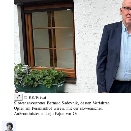
© KK/Privat
Slowenenvertreter Bernard Sadovnik, dessen Vorfahren
Opfer am Peršmanhof waren, mit der slowenischen
Außenministerin Tanja Fajon vor Ort