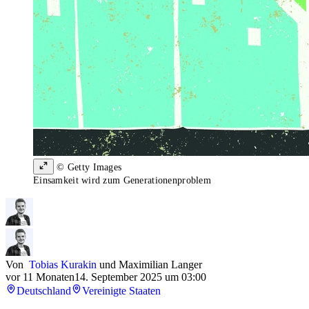
© Getty Images
Einsamkeit wird zum Generationenproblem
Von
Tobias Kurakin
und
Maximilian Langer
vor 11 Monaten
14. September 2025 um 03:00
Deutschland
Vereinigte Staaten