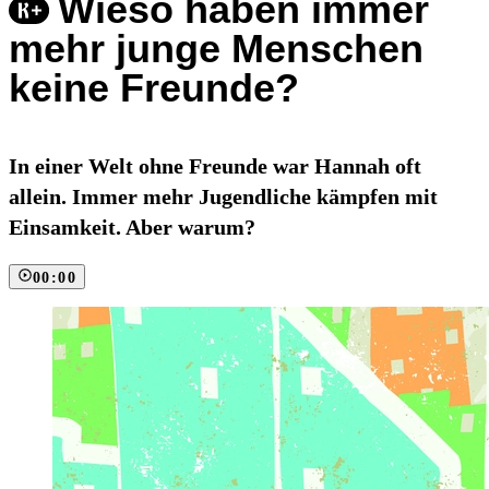
Wieso haben immer
mehr junge Menschen
keine Freunde?
In einer Welt ohne Freunde war Hannah oft
allein. Immer mehr Jugendliche kämpfen mit
Einsamkeit. Aber warum?
00:00