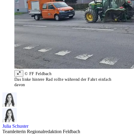
© FF Feldbach
Das linke hintere Rad rollte während der Fahrt einfach
davon
Julia Schuster
Teamleiterin Regionalredaktion Feldbach