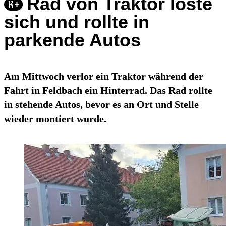
Rad von Traktor löste
sich und rollte in
parkende Autos
Am Mittwoch verlor ein Traktor während der
Fahrt in Feldbach ein Hinterrad. Das Rad rollte
in stehende Autos, bevor es an Ort und Stelle
wieder montiert wurde.