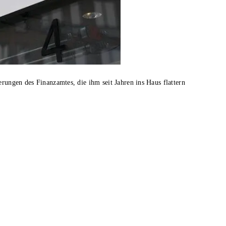
erungen des Finanzamtes, die ihm seit Jahren ins Haus flattern