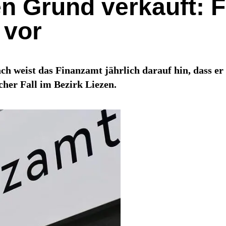
n Grund verkauft: 
 vor
 weist das Finanzamt jährlich darauf hin, dass er 
er Fall im Bezirk Liezen.