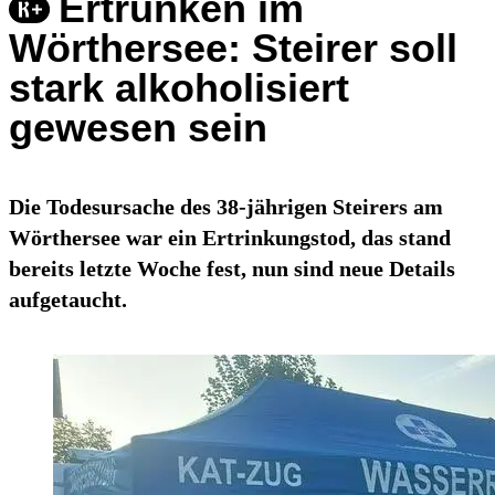
Ertrunken im
Wörthersee: Steirer soll
stark alkoholisiert
gewesen sein
Die Todesursache des 38-jährigen Steirers am
Wörthersee war ein Ertrinkungstod, das stand
bereits letzte Woche fest, nun sind neue Details
aufgetaucht.