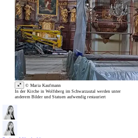
© Maria Kaufmann
In der Kirche in Wolfsberg im Schwarzautal werden unter
anderem Bilder und Statuen aufwendig restauriert