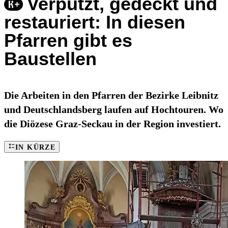
Verputzt, gedeckt und
restauriert: In diesen
Pfarren gibt es
Baustellen
Die Arbeiten in den Pfarren der Bezirke Leibnitz
und Deutschlandsberg laufen auf Hochtouren. Wo
die Diözese Graz-Seckau in der Region investiert.
IN KÜRZE