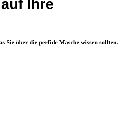
auf Ihre
 Sie über die perfide Masche wissen sollten.