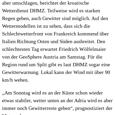
aber umschlagen, berichtet der kroatische
Wetterdienst DHMZ. Teilweise wird es starken
Regen geben, auch Gewitter sind möglich. Auf den
Wettermodellen ist zu sehen, dass sich die
Schlechtwetterfront von Frankreich kommend über
Italien Richtung Osten und Süden ausbreitet. Den
schlechtesten Tag erwartet Friedrich Wölfelmaier
von der GeoSphere Austria am Samstag. Für die
Region rund um Split gibt es laut DHMZ sogar eine
Gewitterwarnung. Lokal kann der Wind mit über 90
km/h wehen.
„Am Sonntag wird es an der Küste schon wieder
etwas stabiler, weiter unten an der Adria wird es aber
immer noch Gewitterreste geben“, prognostiziert der