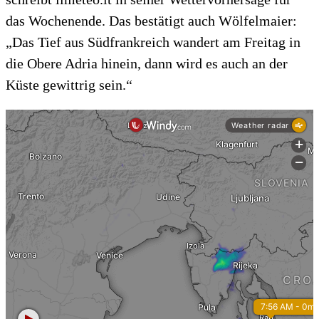
das Wochenende. Das bestätigt auch Wölfelmaier:
„Das Tief aus Südfrankreich wandert am Freitag in
die Obere Adria hinein, dann wird es auch an der
Küste gewittrig sein.“