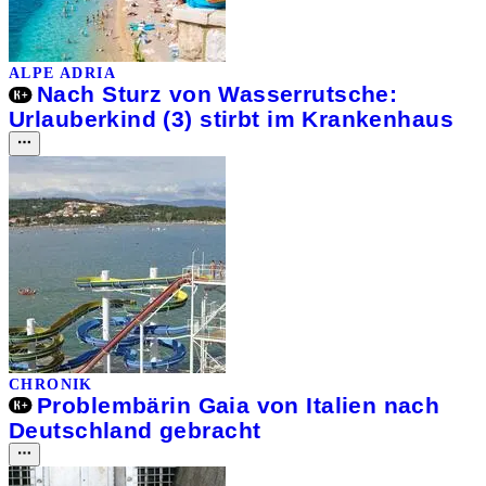
ALPE ADRIA
Nach Sturz von Wasserrutsche:
Urlauberkind (3) stirbt im Krankenhaus
CHRONIK
Problembärin Gaia von Italien nach
Deutschland gebracht