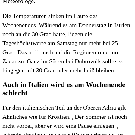
Meteorologe.
Die Temperaturen sinken im Laufe des
Wochenendes. Während es am Donnerstag in Istrien
noch an die 30 Grad hatte, liegen die
Tageshöchstwerte am Samstag nur mehr bei 25
Grad. Das trifft auch auf die Regionen rund um
Zadar zu. Ganz im Süden bei Dubrovnik sollte es
hingegen mit 30 Grad oder mehr heiß bleiben.
Auch in Italien wird es am Wochenende
schlecht
Für den italienischen Teil an der Oberen Adria gilt
Ähnliches wie für Kroatien. „Der Sommer ist noch
nicht vorbei, aber er wird eine Pause einlegen“,
schreibt ilmeteo.it in seiner Wettervorhersage für