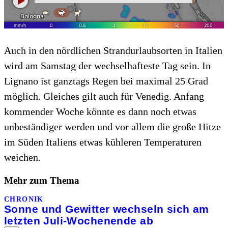
Auch in den nördlichen Strandurlaubsorten in Italien
wird am Samstag der wechselhafteste Tag sein. In
Lignano ist ganztags Regen bei maximal 25 Grad
möglich. Gleiches gilt auch für Venedig. Anfang
kommender Woche könnte es dann noch etwas
unbeständiger werden und vor allem die große Hitze
im Süden Italiens etwas kühleren Temperaturen
weichen.
Mehr zum Thema
CHRONIK
Sonne und Gewitter wechseln sich am
letzten Juli-Wochenende ab