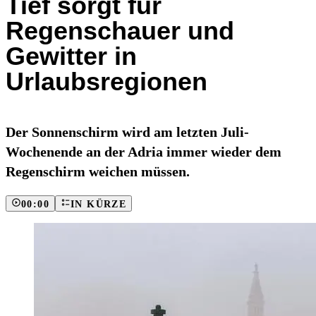
Tief sorgt für
Regenschauer und
Gewitter in
Urlaubsregionen
Der Sonnenschirm wird am letzten Juli-
Wochenende an der Adria immer wieder dem
Regenschirm weichen müssen.
00:00
IN KÜRZE