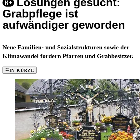
Lösungen gesucht:
Grabpflege ist
aufwändiger geworden
Neue Familien- und Sozialstrukturen sowie der
Klimawandel fordern Pfarren und Grabbesitzer.
IN KÜRZE