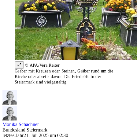
© APA/Vera Reiter
Gräber mit Kreuzen oder Steinen, Gräber rund um die
Kirche oder abseits davon: Die Friedhöfe in der
Steiermark sind vielgestaltig
Monika Schachner
Bundesland Steiermark
letztes Jahr
21. Juli 2025 um 02:30