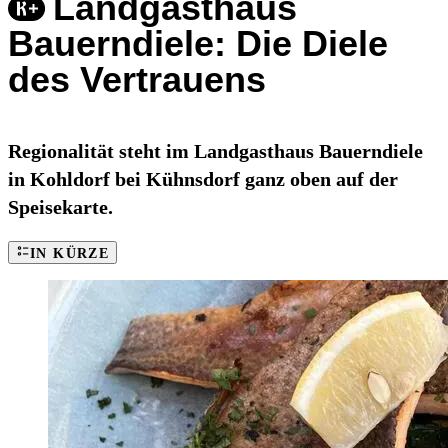
Landgasthaus
Bauerndiele: Die Diele
des Vertrauens
Regionalität steht im Landgasthaus Bauerndiele
in Kohldorf bei Kühnsdorf ganz oben auf der
Speisekarte.
IN KÜRZE