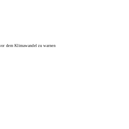
t vor dem Klimawandel zu warnen