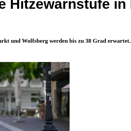
e Hitzewarnstufe in
arkt und Wolfsberg werden bis zu 38 Grad erwartet.