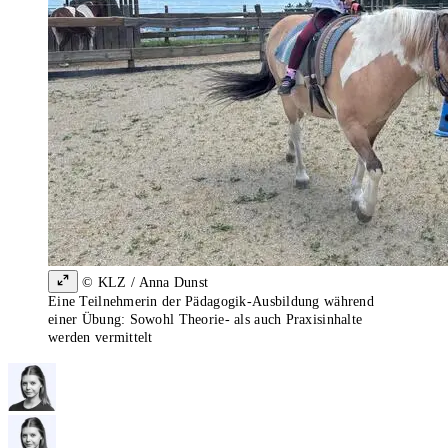
© KLZ / Anna Dunst
Eine Teilnehmerin der Pädagogik-Ausbildung während
einer Übung: Sowohl Theorie- als auch Praxisinhalte
werden vermittelt