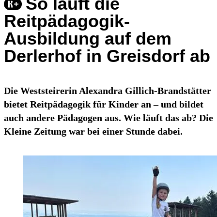
So läuft die
Reitpädagogik-
Ausbildung auf dem
Derlerhof in Greisdorf ab
Die Weststeirerin Alexandra Gillich-Brandstätter
bietet Reitpädagogik für Kinder an – und bildet
auch andere Pädagogen aus. Wie läuft das ab? Die
Kleine Zeitung war bei einer Stunde dabei.