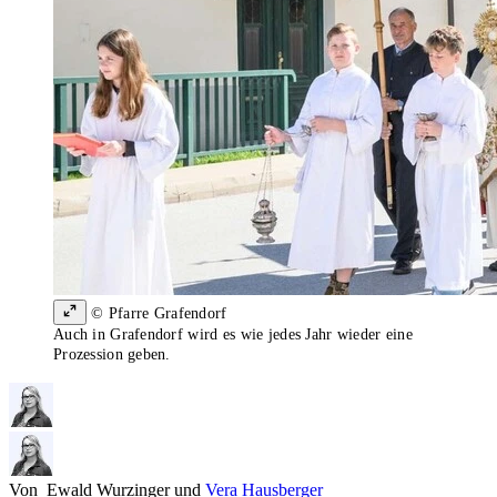
© Pfarre Grafendorf
Auch in Grafendorf wird es wie jedes Jahr wieder eine
Prozession geben.
Von
Ewald Wurzinger
und
Vera Hausberger