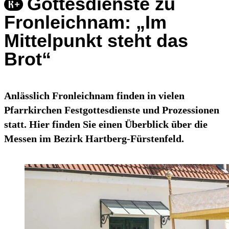
Gottesdienste zu
Fronleichnam: „Im
Mittelpunkt steht das
Brot“
Anlässlich Fronleichnam finden in vielen
Pfarrkirchen Festgottesdienste und Prozessionen
statt. Hier finden Sie einen Überblick über die
Messen im Bezirk Hartberg-Fürstenfeld.