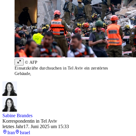
© AFP
Einsatzkräfte durchsuchen in Tel Aviv ein zerstörtes
Gebäude,
Sabine Brandes
Korrespondentin in Tel Aviv
letztes Jahr
17. Juni 2025 um 15:33
Iran
Israel