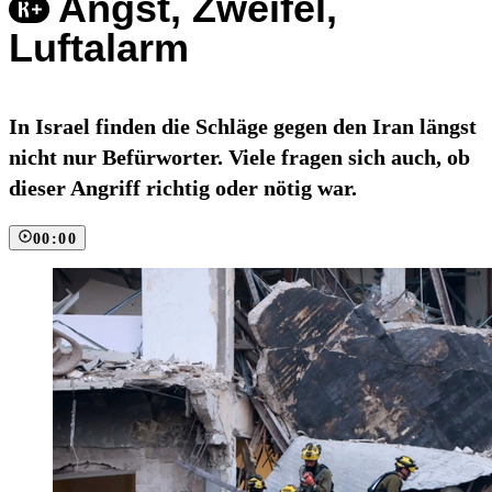
Angst, Zweifel,
Luftalarm
In Israel finden die Schläge gegen den Iran längst
nicht nur Befürworter. Viele fragen sich auch, ob
dieser Angriff richtig oder nötig war.
00:00