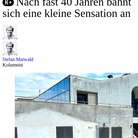
Nach fast 40 Jahren bahnt
sich eine kleine Sensation an
Stefan Maiwald
Kolumnist