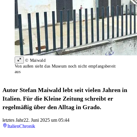
© Maiwald
Von außen sieht das Museum noch nicht empfangsbereit
aus
Autor Stefan Maiwald lebt seit vielen Jahren in
Italien. Für die Kleine Zeitung schreibt er
regelmäßig über den Alltag in Grado.
letztes Jahr
22. Juni 2025 um 05:44
Italien
Chronik