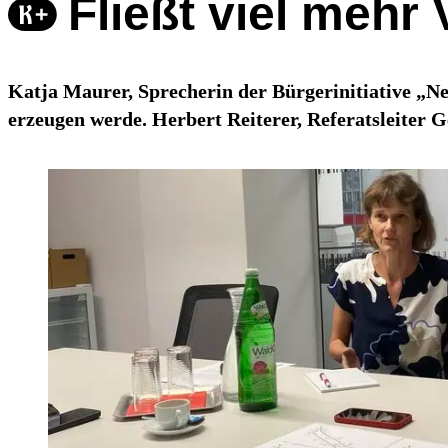
Fließt viel mehr
Katja Maurer, Sprecherin der Bürgerinitiative „Ne
erzeugen werde. Herbert Reiterer, Referatsleiter 