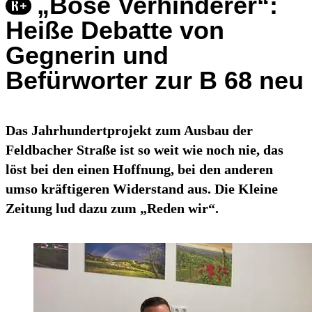
„Böse Verhinderer“:
Heiße Debatte von
Gegnerin und
Befürworter zur B 68 neu
Das Jahrhundertprojekt zum Ausbau der
Feldbacher Straße ist so weit wie noch nie, das
löst bei den einen Hoffnung, bei den anderen
umso kräftigeren Widerstand aus. Die Kleine
Zeitung lud dazu zum „Reden wir“.