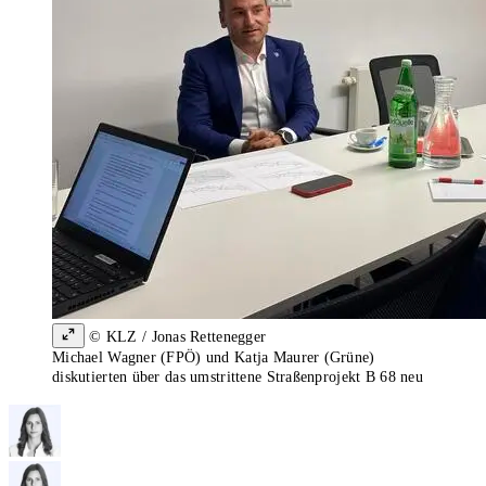
© KLZ / Jonas Rettenegger
Michael Wagner (FPÖ) und Katja Maurer (Grüne)
diskutierten über das umstrittene Straßenprojekt B 68 neu