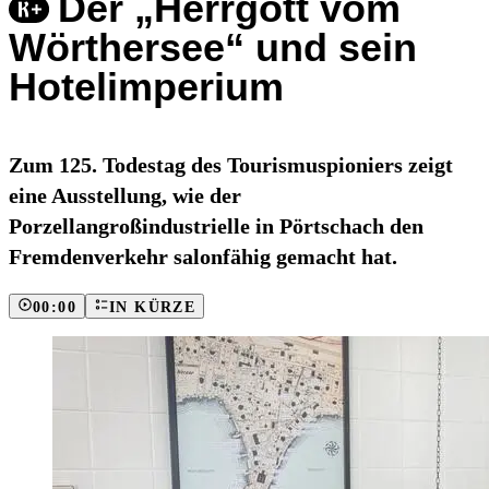
Der „Herrgott vom
Wörthersee“ und sein
Hotelimperium
Zum 125. Todestag des Tourismuspioniers zeigt
eine Ausstellung, wie der
Porzellangroßindustrielle in Pörtschach den
Fremdenverkehr salonfähig gemacht hat.
00:00
IN KÜRZE