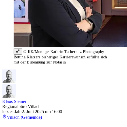
© KK/Montage Kathrin Tschernitz Photography
Bettina Klatzers bisheriger Karrierewunsch erfüllte sich
mit der Ernennung zur Notarin
Klaus Steiner
Regionalbüro Villach
letztes Jahr
2. Juni 2025 um 16:00
Villach (Gemeinde)