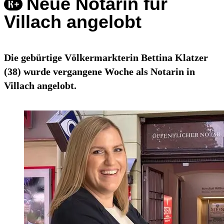
Neue Notarin für
Villach angelobt
Die gebürtige Völkermarkterin Bettina Klatzer
(38) wurde vergangene Woche als Notarin in
Villach angelobt.