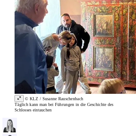
© KLZ / Susanne Rauschenbach
Täglich kann man bei Führungen in die Geschichte des
Schlosses eintauchen