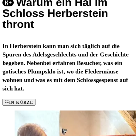
Warum ein Hai im
Schloss Herberstein
thront
In Herberstein kann man sich täglich auf die
Spuren des Adelsgeschlechts und der Geschichte
begeben. Nebenbei erfahren Besucher, was ein
gotisches Plumpsklo ist, wo die Fledermäuse
wohnen und was es mit dem Schlossgespenst auf
sich hat.
IN KÜRZE