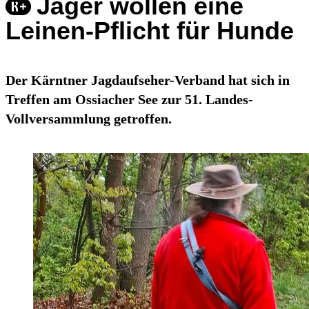
Jäger wollen eine
Leinen-Pflicht für Hunde
Der Kärntner Jagdaufseher-Verband hat sich in
Treffen am Ossiacher See zur 51. Landes-
Vollversammlung getroffen.