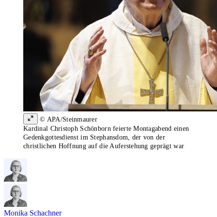
© APA/Steinmaurer
Kardinal Christoph Schönborn feierte Montagabend einen
Gedenkgottesdienst im Stephansdom, der von der
christlichen Hoffnung auf die Auferstehung geprägt war
Monika Schachner