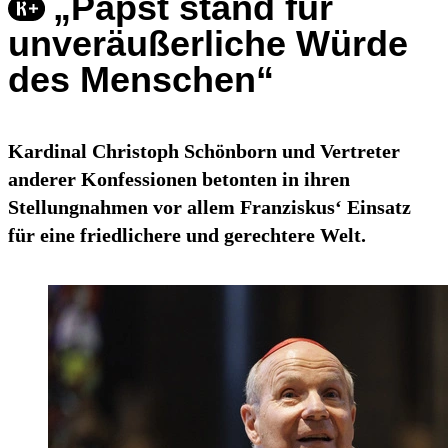
„Papst stand für
unveräußerliche Würde
des Menschen“
Kardinal Christoph Schönborn und Vertreter
anderer Konfessionen betonten in ihren
Stellungnahmen vor allem Franziskus‘ Einsatz
für eine friedlichere und gerechtere Welt.