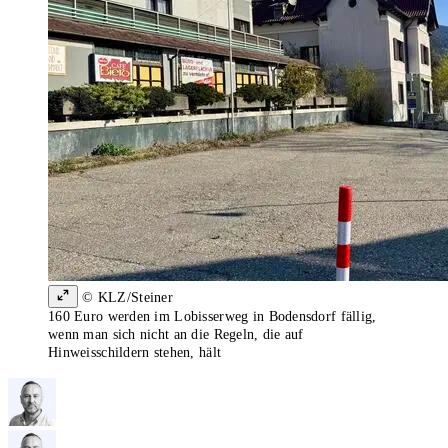
© KLZ/Steiner
160 Euro werden im Lobisserweg in Bodensdorf fällig,
wenn man sich nicht an die Regeln, die auf
Hinweisschildern stehen, hält