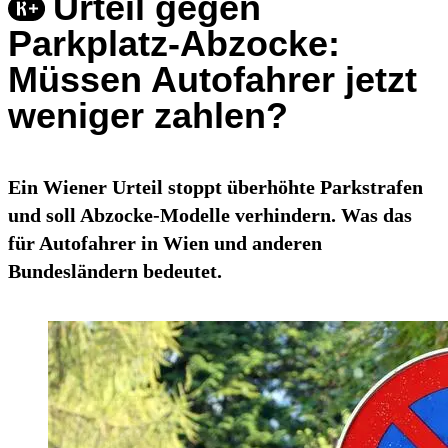
Urteil gegen
Parkplatz-Abzocke:
Müssen Autofahrer jetzt
weniger zahlen?
Ein Wiener Urteil stoppt überhöhte Parkstrafen
und soll Abzocke-Modelle verhindern. Was das
für Autofahrer in Wien und anderen
Bundesländern bedeutet.