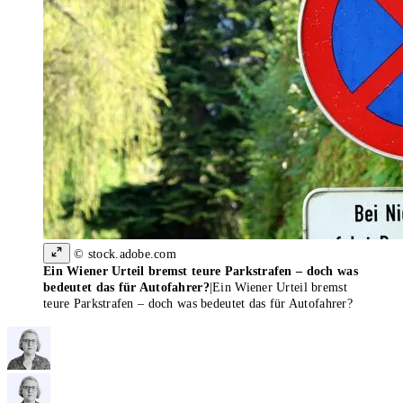
© stock.adobe.com
Ein Wiener Urteil bremst teure Parkstrafen – doch was
bedeutet das für Autofahrer?
|
Ein Wiener Urteil bremst
teure Parkstrafen – doch was bedeutet das für Autofahrer?