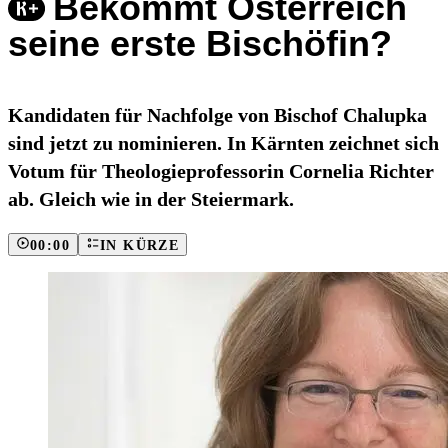
Bekommt Österreich
seine erste Bischöfin?
Kandidaten für Nachfolge von Bischof Chalupka
sind jetzt zu nominieren. In Kärnten zeichnet sich
Votum für Theologieprofessorin Cornelia Richter
ab. Gleich wie in der Steiermark.
00:00
IN KÜRZE