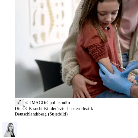
© IMAGO/Gpointstudio
Die ÖGK sucht Kinderärzte für den Bezirk
Deutschlandsberg (Sujetbild)