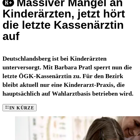
Massiver Mangel an
Kinderärzten, jetzt hört
die letzte Kassenärztin
auf
Deutschlandsberg ist bei Kinderärzten
unterversorgt. Mit Barbara Pratl sperrt nun die
letzte ÖGK-Kassenärztin zu. Für den Bezirk
bleibt aktuell nur eine Kinderarzt-Praxis, die
hauptsächlich auf Wahlarztbasis betrieben wird.
IN KÜRZE