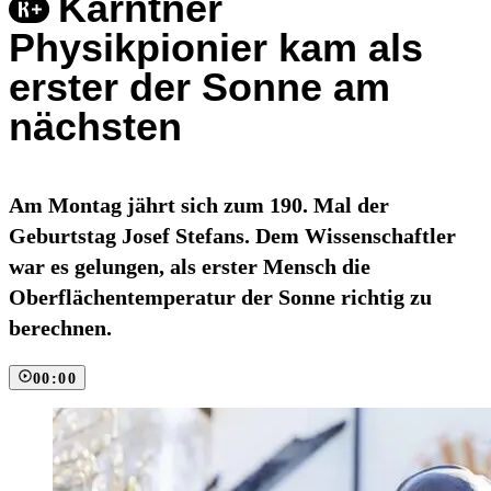
Kärntner
Physikpionier kam als
erster der Sonne am
nächsten
Am Montag jährt sich zum 190. Mal der
Geburtstag Josef Stefans. Dem Wissenschaftler
war es gelungen, als erster Mensch die
Oberflächentemperatur der Sonne richtig zu
berechnen.
00:00