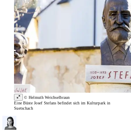
© Helmuth Weichselbraun
Eine Büste Josef Stefans befindet sich im Kulturpark in
Suetschach