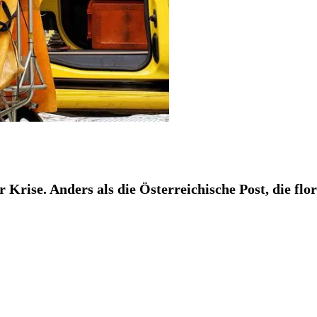
rise. Anders als die Österreichische Post, die flor