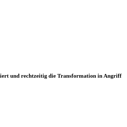
iert und rechtzeitig die Transformation in Angriff