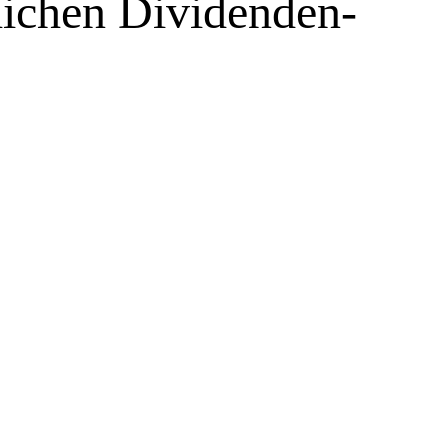
lichen Dividenden-