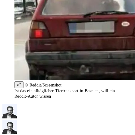
© Reddit/Screenshot
Ist das ein alltäglicher Tiertransport in Bosnien, will ein
Reddit-Autor wissen