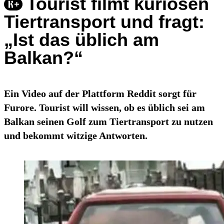
Tourist filmt kuriosen
Tiertransport und fragt:
„Ist das üblich am
Balkan?“
Ein Video auf der Plattform Reddit sorgt für
Furore. Tourist will wissen, ob es üblich sei am
Balkan seinen Golf zum Tiertransport zu nutzen
und bekommt witzige Antworten.