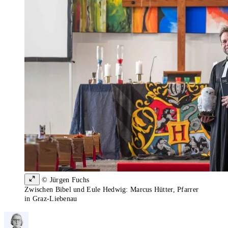
© Jürgen Fuchs
Zwischen Bibel und Eule Hedwig: Marcus Hütter, Pfarrer
in Graz-Liebenau