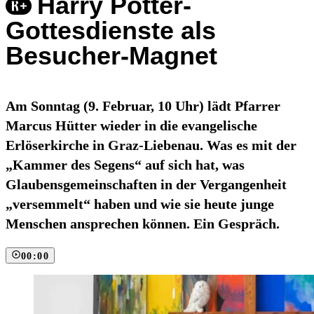
Harry Potter-
Gottesdienste als
Besucher-Magnet
Am Sonntag (9. Februar, 10 Uhr) lädt Pfarrer
Marcus Hütter wieder in die evangelische
Erlöserkirche in Graz-Liebenau. Was es mit der
„Kammer des Segens“ auf sich hat, was
Glaubensgemeinschaften in der Vergangenheit
„versemmelt“ haben und wie sie heute junge
Menschen ansprechen können. Ein Gespräch.
00:00