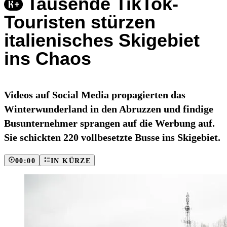
Tausende TikTok-
Touristen stürzen
italienisches Skigebiet
ins Chaos
Videos auf Social Media propagierten das
Winterwunderland in den Abruzzen und findige
Busunternehmer sprangen auf die Werbung auf.
Sie schickten 220 vollbesetzte Busse ins Skigebiet.
00:00
IN KÜRZE