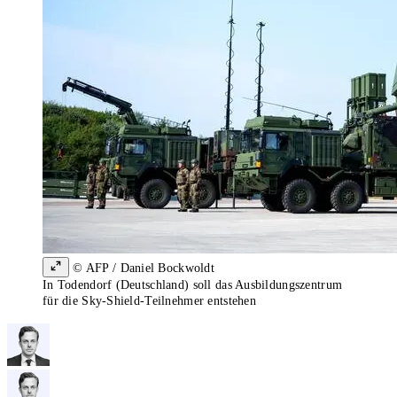
© AFP / Daniel Bockwoldt
In Todendorf (Deutschland) soll das Ausbildungszentrum
für die Sky-Shield-Teilnehmer entstehen