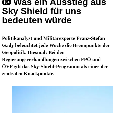
Was ein Ausstieg aus
Sky Shield für uns
bedeuten würde
Politikanalyst und Militärexperte Franz-Stefan
Gady beleuchtet jede Woche die Brennpunkte der
Geopolitik. Diesmal: Bei den
Regierungsverhandlungen zwischen FPÖ und
ÖVP gilt das Sky-Shield-Programm als einer der
zentralen Knackpunkte.