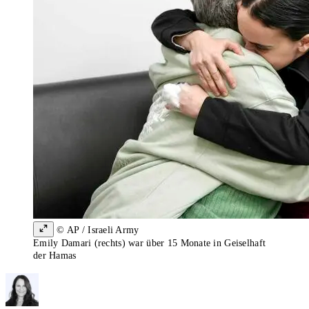
© AP / Israeli Army
Emily Damari (rechts) war über 15 Monate in Geiselhaft
der Hamas