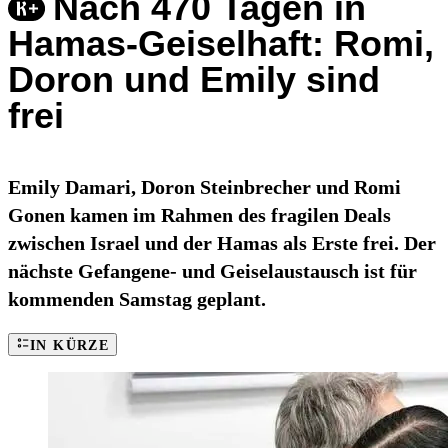
Nach 470 Tagen in
Hamas-Geiselhaft: Romi,
Doron und Emily sind
frei
Emily Damari, Doron Steinbrecher und Romi
Gonen kamen im Rahmen des fragilen Deals
zwischen Israel und der Hamas als Erste frei. Der
nächste Gefangene- und Geiselaustausch ist für
kommenden Samstag geplant.
IN KÜRZE