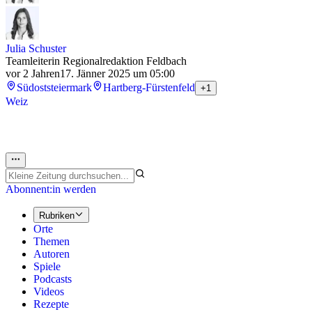
Julia Schuster
Teamleiterin Regionalredaktion Feldbach
vor 2 Jahren
17. Jänner 2025 um 05:00
Südoststeiermark
Hartberg-Fürstenfeld
+1
Weiz
Abonnent:in werden
Rubriken
Orte
Themen
Autoren
Spiele
Podcasts
Videos
Rezepte