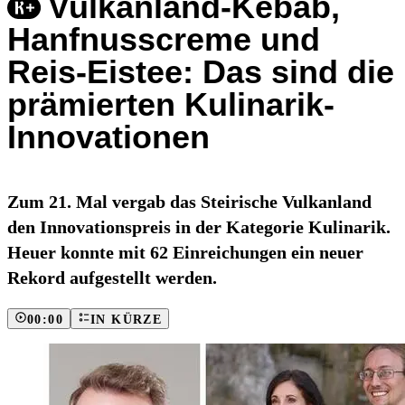
Vulkanland-Kebab,
Hanfnusscreme und
Reis-Eistee: Das sind die
prämierten Kulinarik-
Innovationen
Zum 21. Mal vergab das Steirische Vulkanland
den Innovationspreis in der Kategorie Kulinarik.
Heuer konnte mit 62 Einreichungen ein neuer
Rekord aufgestellt werden.
00:00
IN KÜRZE