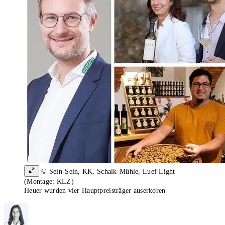
© Sein-Sein, KK, Schalk-Mühle, Luef Light
(Montage: KLZ)
Heuer wurden vier Hauptpreisträger auserkoren