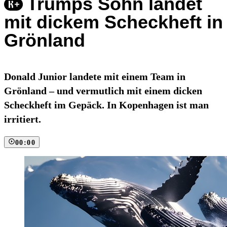
Trumps Sohn landet
mit dickem Scheckheft in
Grönland
Donald Junior landete mit einem Team in
Grönland – und vermutlich mit einem dicken
Scheckheft im Gepäck. In Kopenhagen ist man
irritiert.
00:00