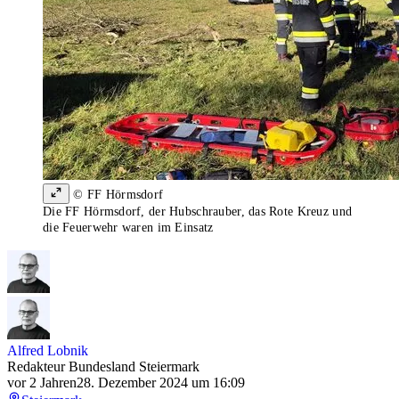
© FF Hörmsdorf
Die FF Hörmsdorf, der Hubschrauber, das Rote Kreuz und
die Feuerwehr waren im Einsatz
Alfred Lobnik
Redakteur Bundesland Steiermark
vor 2 Jahren
28. Dezember 2024 um 16:09