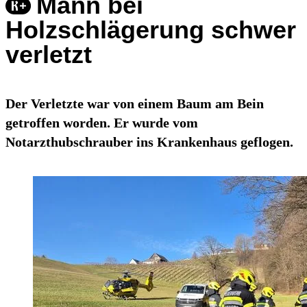
Mann bei
Holzschlägerung schwer
verletzt
Der Verletzte war von einem Baum am Bein
getroffen worden. Er wurde vom
Notarzthubschrauber ins Krankenhaus geflogen.